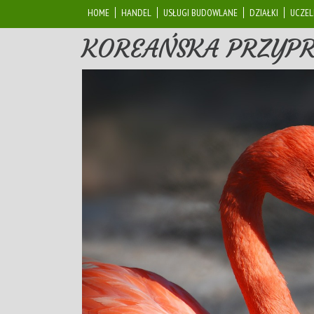
HOME
HANDEL
USŁUGI BUDOWLANE
DZIAŁKI
UCZEL
KOREAŃSKA PRZYPR