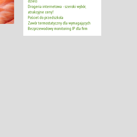
dzieci
Drogeria internetowa - szeroki wybór,
atrakcyjne ceny!
Pościel do przedszkola
Zawór termostatyczny dla wymagających
Bezprzewodowy monitoring IP dla firm