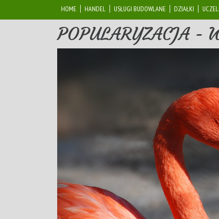
HOME
HANDEL
USŁUGI BUDOWLANE
DZIAŁKI
UCZEL
POPULARYZACJA -