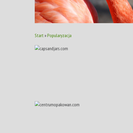
Start
»
Popularyzacja