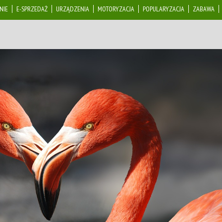
NIE
E-SPRZEDAŻ
URZĄDZENIA
MOTORYZACJA
POPULARYZACJA
ZABAWA