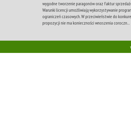
wygodne tworzenie paragonów oraz faktur sprzedaż
Warunki licencji umożliwiają wykorzystywanie progr
ograniczeń czasowych. W przeciwieństwie do konkur
propozycji nie ma konieczności wnoszenia coroczn...