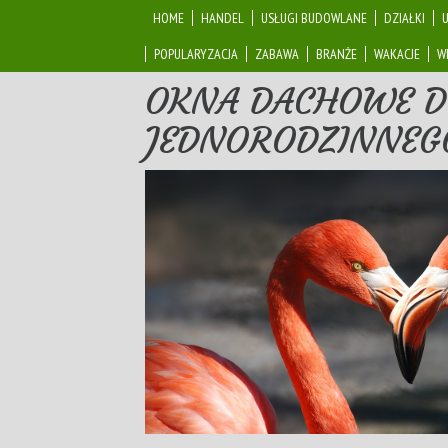
HOME
HANDEL
USŁUGI BUDOWLANE
DZIAŁKI
POPULARYZACJA
ZABAWA
BRANŻE
WAKACJE
W
OKNA DACHOWE D
JEDNORODZINNEG