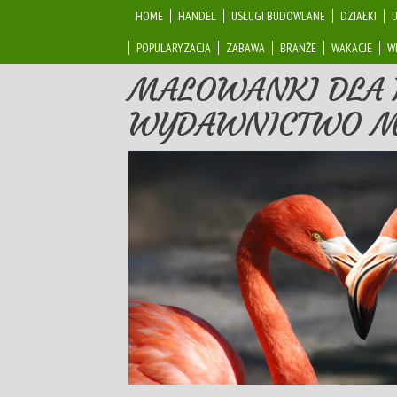
HOME
HANDEL
USŁUGI BUDOWLANE
DZIAŁKI
POPULARYZACJA
ZABAWA
BRANŻE
WAKACJE
W
MALOWANKI DLA 
WYDAWNICTWO 