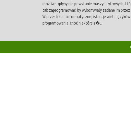
możliwe, gdyby nie powstanie maszyn cyfrowych, kt
tak zaprogramować, by wykonywały zadane im przez 
W przestrzeni informatycznej istnieje wiele języków
programowania, choć niektóre s�...