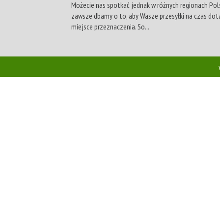
Możecie nas spotkać jednak w różnych regionach Pol
zawsze dbamy o to, aby Wasze przesyłki na czas dota
miejsce przeznaczenia. So...