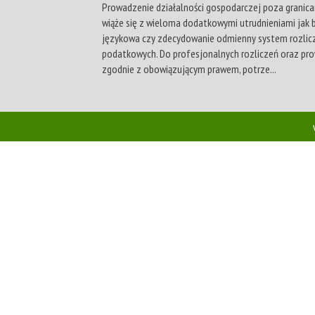
Prowadzenie działalności gospodarczej poza granica
wiąże się z wieloma dodatkowymi utrudnieniami jak b
językowa czy zdecydowanie odmienny system rozlic
podatkowych. Do profesjonalnych rozliczeń oraz pro
zgodnie z obowiązującym prawem, potrze...