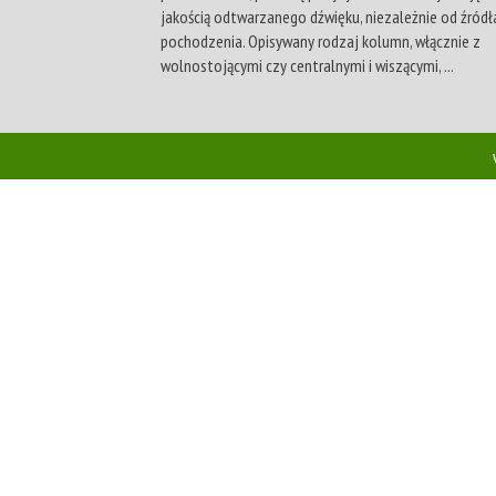
jakością odtwarzanego dźwięku, niezależnie od źródł
pochodzenia. Opisywany rodzaj kolumn, włącznie z
wolnostojącymi czy centralnymi i wiszącymi, ...