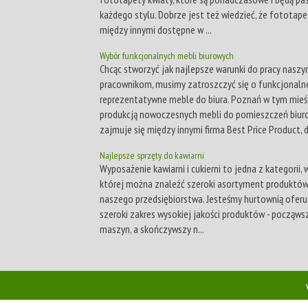
każdego stylu. Dobrze jest też wiedzieć, że fototape
między innymi dostępne w ...
Wybór funkcjonalnych mebli biurowych
Chcąc stworzyć jak najlepsze warunki do pracy nasz
pracownikom, musimy zatroszczyć się o funkcjonalne
reprezentatywne meble do biura. Poznań w tym mieś
produkcją nowoczesnych mebli do pomieszczeń biur
zajmuje się między innymi firma Best Price Product, 
Najlepsze sprzęty do kawiarni
Wyposażenie kawiarni i cukierni to jedna z kategorii,
której można znaleźć szeroki asortyment produktów
naszego przedsiębiorstwa. Jesteśmy hurtownią oferu
szeroki zakres wysokiej jakości produktów - począws
maszyn, a skończywszy n...