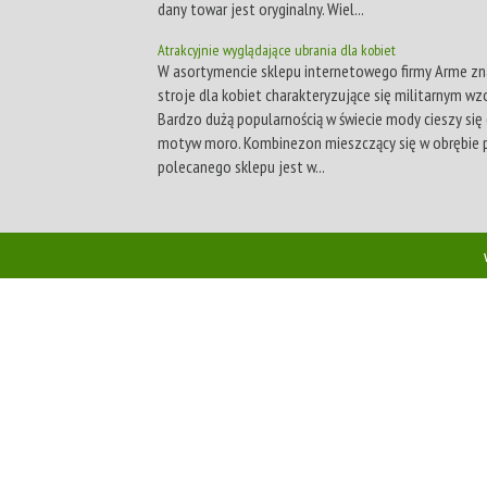
dany towar jest oryginalny. Wiel...
Atrakcyjnie wyglądające ubrania dla kobiet
W asortymencie sklepu internetowego firmy Arme zna
stroje dla kobiet charakteryzujące się militarnym w
Bardzo dużą popularnością w świecie mody cieszy się
motyw moro. Kombinezon mieszczący się w obrębie 
polecanego sklepu jest w...