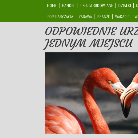
HOME
HANDEL
USŁUGI BUDOWLANE
DZIAŁKI
POPULARYZACJA
ZABAWA
BRANŻE
WAKACJE
W
ODPOWIEDNIE URZ
JEDNYM MIEJSCU