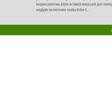
bezpieczeństwo, które w takich miejscach jest mniej
względu na nieznane osoby, które t...